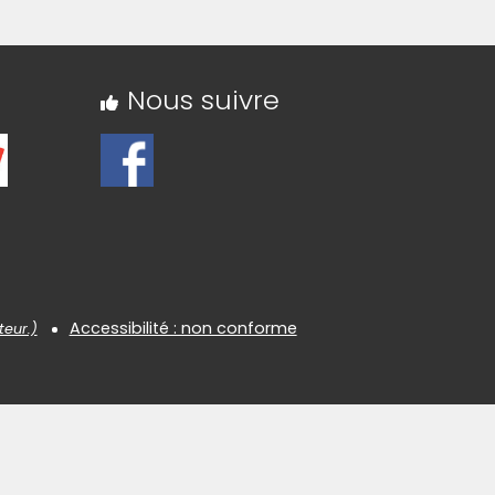
Nous suivre
Accessibilité : non conforme
teur.)