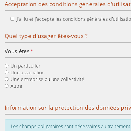
Acceptation des conditions générales d'utilisa
J'ai lu et j'accepte les conditions générales d'utilisa
Quel type d'usager êtes-vous ?
Vous êtes
Un particulier
Une association
Une entreprise ou une collectivité
Autre
Information sur la protection des données pri
Les champs obligatoires sont nécessaires au traitement 