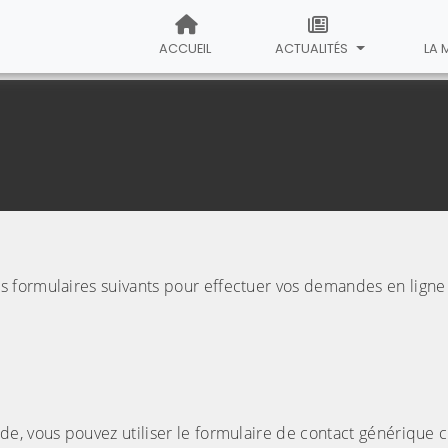
ACCUEIL
ACTUALITÉS
LA 
 formulaires suivants pour effectuer vos demandes en ligne 
e, vous pouvez utiliser le formulaire de contact générique c