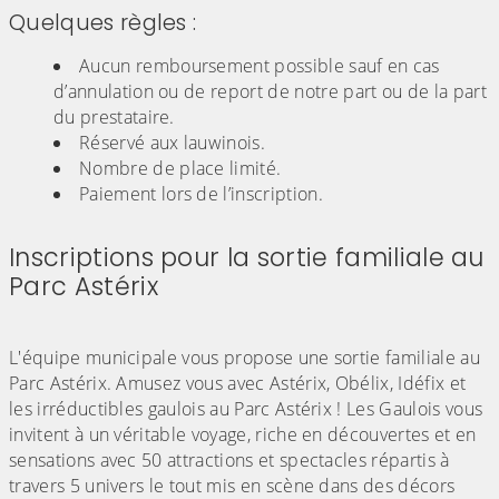
Quelques règles :
Aucun remboursement possible sauf en cas
d’annulation ou de report de notre part ou de la part
du prestataire.
Réservé aux lauwinois.
Nombre de place limité.
Paiement lors de l’inscription.
Inscriptions pour la sortie familiale au
Parc Astérix
L'équipe municipale vous propose une sortie familiale au
Parc Astérix. Amusez vous avec Astérix, Obélix, Idéfix et
les irréductibles gaulois au Parc Astérix ! Les Gaulois vous
invitent à un véritable voyage, riche en découvertes et en
sensations avec 50 attractions et spectacles répartis à
travers 5 univers le tout mis en scène dans des décors