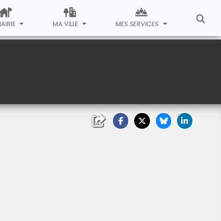
MAIRIE
MA VILLE
MES SERVICES