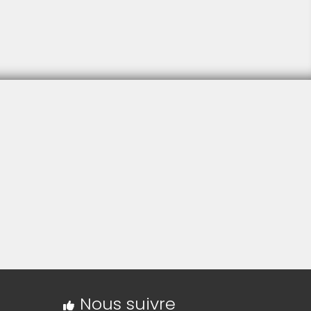
Nous suivre