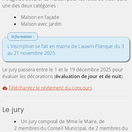
une des deux catégories :
Maison en façade
Maison avec jardin
L'inscription se fait en mairie de Lauwin-Planque du 3
au 21 novembre 2025.
Le jury passera entre le 1 et le 19 décembre 2025 pour
évaluer les décorations (
évaluation de jour et de nuit
).
Téléchargez le réglement du concours
Le jury
Un jury composé de Mme le Maire, de
2 membres du Conseil Municipal, de 2 membres du