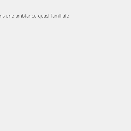
ns une ambiance quasi familiale