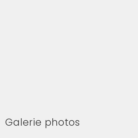
Galerie photos